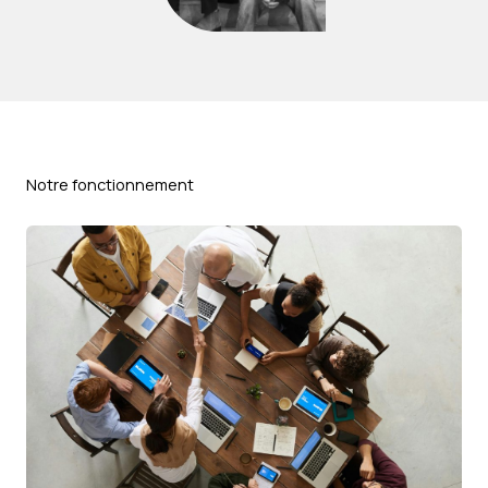
Notre fonctionnement