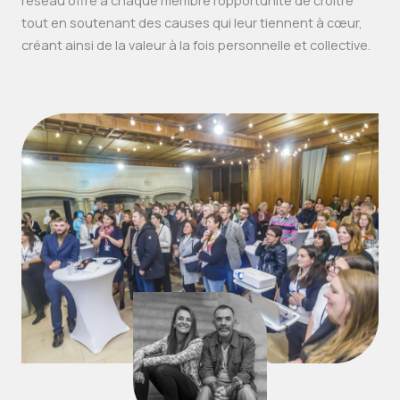
réseau offre à chaque membre l’opportunité de croître
tout en soutenant des causes qui leur tiennent à cœur,
créant ainsi de la valeur à la fois personnelle et collective.