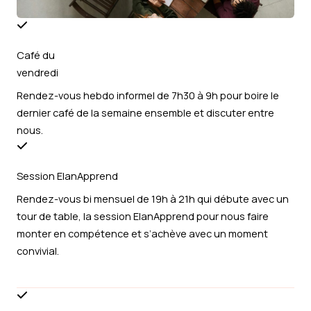
Café du
vendredi
Rendez-vous hebdo informel de 7h30 à 9h pour boire le
dernier café de la semaine ensemble et discuter entre
nous.
Session ElanApprend
Rendez-vous bi mensuel de 19h à 21h qui débute avec un
tour de table, la session ElanApprend pour nous faire
monter en compétence et s’achève avec un moment
convivial.