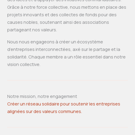
Grâce à notre force collective, nous mettons en place des
projets innovants et des collectes de fonds pour des
causes nobles, soutenant ainsi des associations
partageant nos valeurs.
Nous nous engageons à créer un écosystème
d’entreprises interconnectées, axé sur le partage et la
solidarité. Chaque membre a un rôle essentiel dans notre
vision collective.
Notre mission, notre engagement
Créer un réseau solidaire pour soutenir les entreprises
alignées sur des valeurs communes.