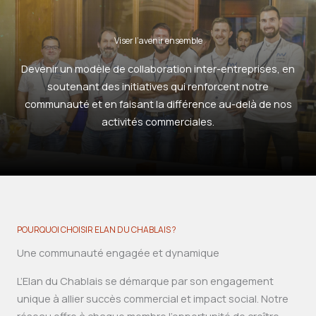
Viser l’avenir ensemble
Devenir un modèle de collaboration inter-entreprises, en
soutenant des initiatives qui renforcent notre
communauté et en faisant la différence au-delà de nos
activités commerciales.
POURQUOI CHOISIR ELAN DU CHABLAIS ?
Une communauté engagée et dynamique
L’Elan du Chablais se démarque par son engagement
unique à allier succès commercial et impact social. Notre