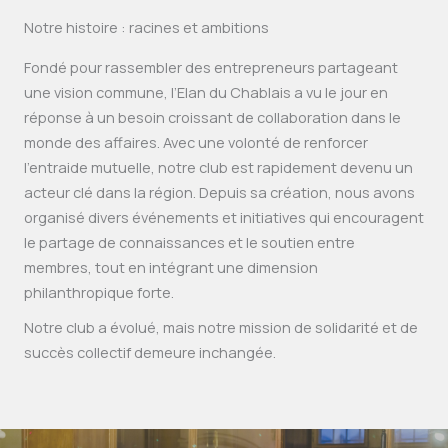
Notre histoire : racines et ambitions
Fondé pour rassembler des entrepreneurs partageant
une vision commune, l’Elan du Chablais a vu le jour en
réponse à un besoin croissant de collaboration dans le
monde des affaires. Avec une volonté de renforcer
l’entraide mutuelle, notre club est rapidement devenu un
acteur clé dans la région. Depuis sa création, nous avons
organisé divers événements et initiatives qui encouragent
le partage de connaissances et le soutien entre
membres, tout en intégrant une dimension
philanthropique forte.
Notre club a évolué, mais notre mission de solidarité et de
succès collectif demeure inchangée.