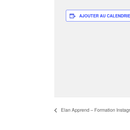
AJOUTER AU CALENDRI
Elan Apprend – Formation Instagr