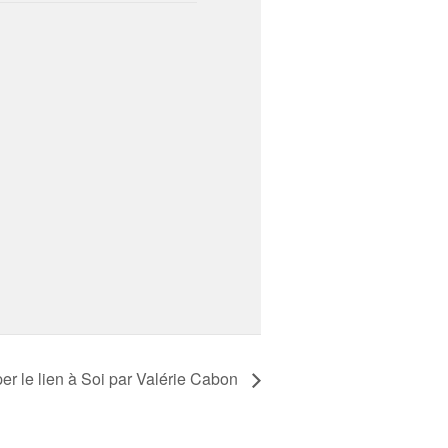
r le lien à Soi par Valérie Cabon