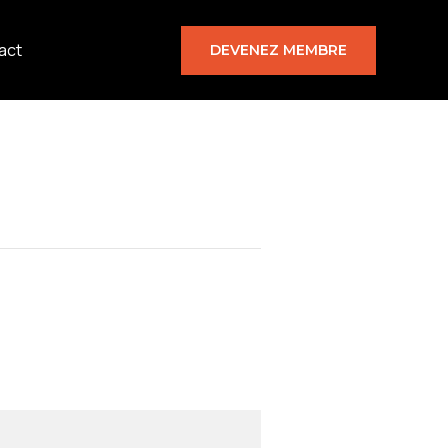
act
DEVENEZ MEMBRE